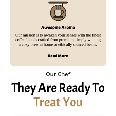
Awesome Aroma
Our mission is to awaken your senses with the finest
coffee blends crafted from premium, simply wanting
a cozy brew at home or ethically sourced beans.
Read More
Our Chef
They Are Ready To
Treat You