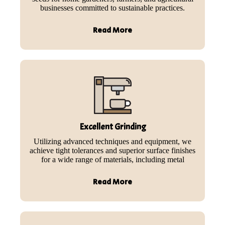
businesses committed to sustainable practices.
Read More
Excellent Grinding
Utilizing advanced techniques and equipment, we
achieve tight tolerances and superior surface finishes
for a wide range of materials, including metal
Read More