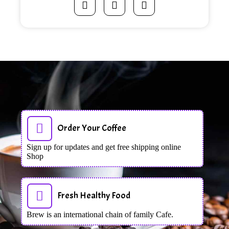
Order Your Coffee
Sign up for updates and get free shipping online
Shop
Fresh Healthy Food
Brew is an international chain of family Cafe.