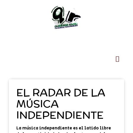
EL RADAR DE LA
MÚSICA
INDEPENDIENTE
La
música independiente
es el latido libre