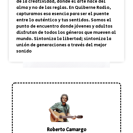
de la creatividad, donde el arte nace del
alma y no de las reglas. En
Quiberne Radio
,
capturamos esa esencia para ser el puente
entre lo auténtico y tus sentidos. Somos el
punto de encuentro donde jóvenes y adultos
disfrutan de todos los géneros que mueven al
mundo. Sintoniza la libertad; sintoniza la
unión de generaciones a través del mejor
sonido
Roberto Camargo